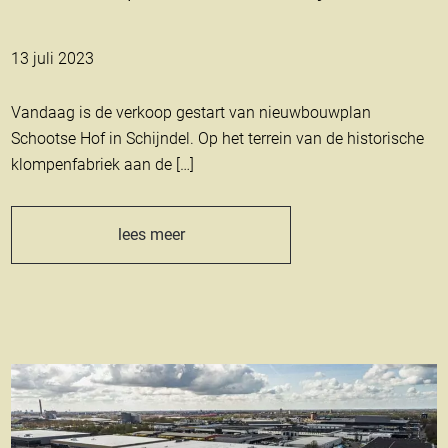
13 juli 2023
Vandaag is de verkoop gestart van nieuwbouwplan
Schootse Hof in Schijndel. Op het terrein van de historische
klompenfabriek aan de […]
lees meer