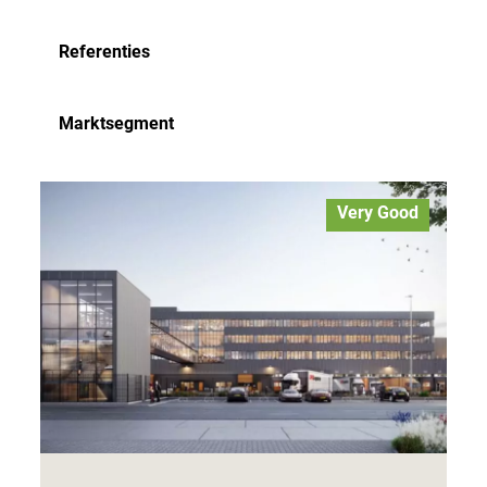
Referenties
Marktsegment
Very Good