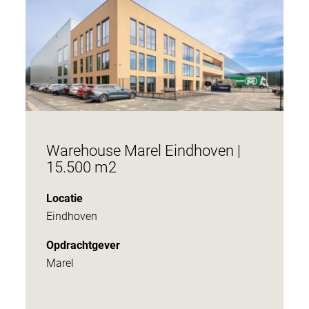
Warehouse Marel Eindhoven |
15.500 m2
Locatie
Eindhoven
Opdrachtgever
Marel