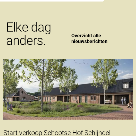
Elke dag
Overzicht alle
anders.
nieuwsberichten
Start verkoop Schootse Hof Schijndel