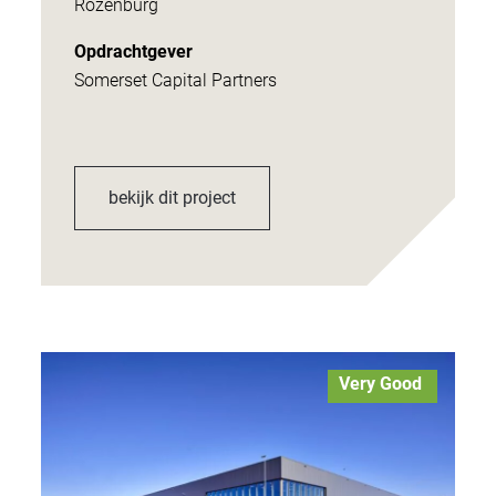
Rozenburg
Opdrachtgever
Somerset Capital Partners
bekijk dit project
Very Good