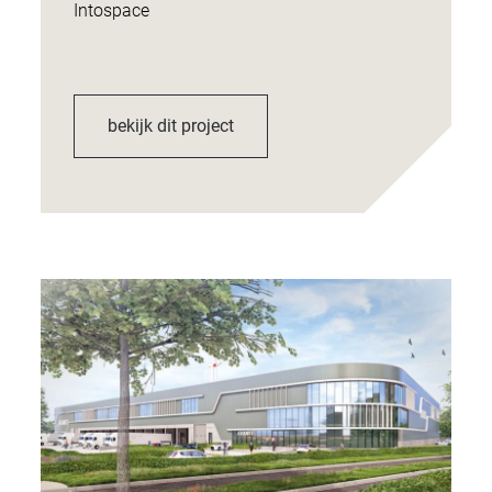
Intospace
bekijk dit project