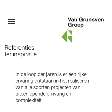
Van
Referenties
Grunsven
ter inspiratie.
Groep
In de loop der jaren is er een rijke
ervaring ontstaan in het realiseren
van alle soorten projecten van
uiteenlopende omvang en
complexiteit.