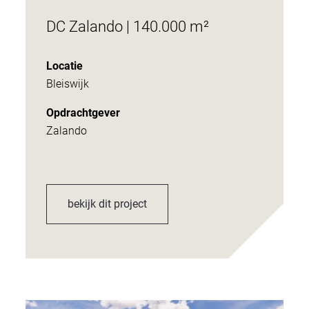
DC Zalando | 140.000 m²
Locatie
Bleiswijk
Opdrachtgever
Zalando
bekijk dit project