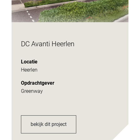
DC Avanti Heerlen
Locatie
Heerlen
Opdrachtgever
Greenway
bekijk dit project