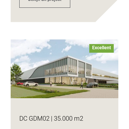
Excellent
DC GDM02 | 35.000 m2