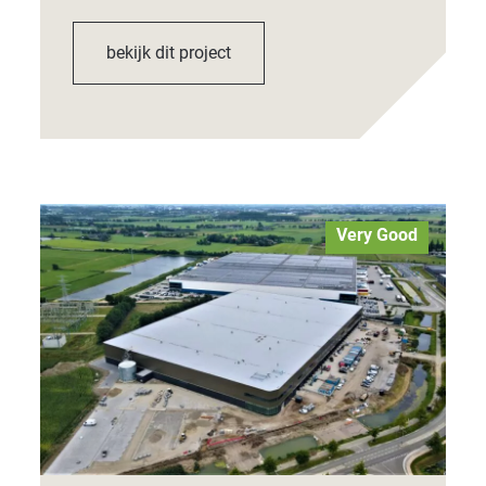
bekijk dit project
Very Good