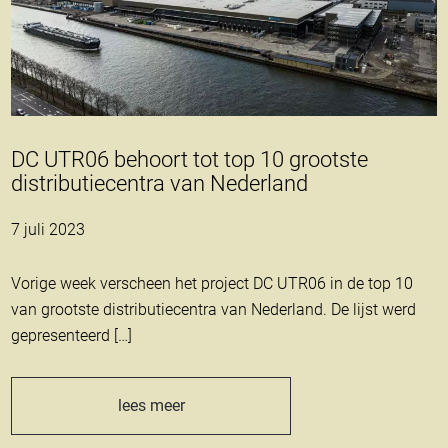
DC UTR06 behoort tot top 10 grootste
distributiecentra van Nederland
7 juli 2023
Vorige week verscheen het project DC UTR06 in de top 10
van grootste distributiecentra van Nederland. De lijst werd
gepresenteerd […]
lees meer