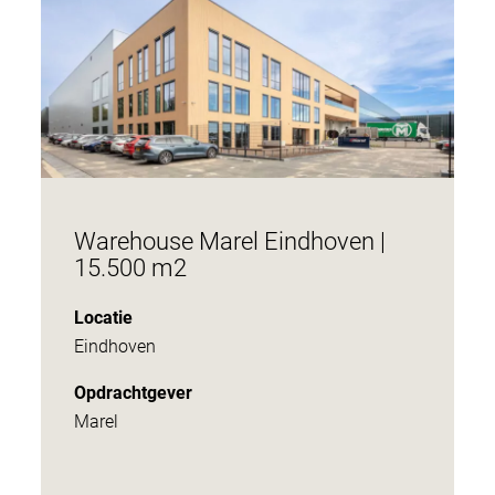
Warehouse Marel Eindhoven |
15.500 m2
Locatie
Eindhoven
Opdrachtgever
Marel