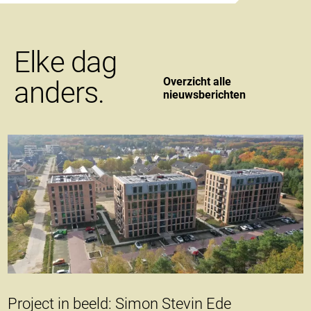
Elke dag
Overzicht alle
anders.
nieuwsberichten
Project in beeld: Simon Stevin Ede