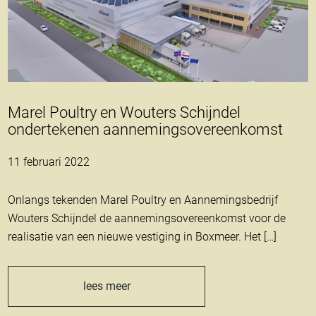
Marel Poultry en Wouters Schijndel
ondertekenen aannemingsovereenkomst
11 februari 2022
Onlangs tekenden Marel Poultry en Aannemingsbedrijf
Wouters Schijndel de aannemingsovereenkomst voor de
realisatie van een nieuwe vestiging in Boxmeer. Het […]
lees meer