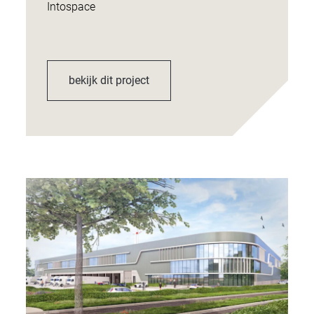
Intospace
bekijk dit project