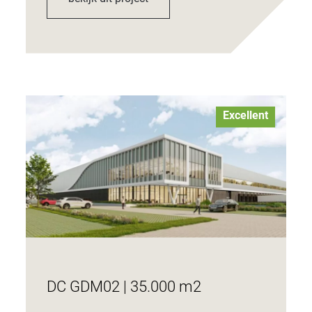
Excellent
DC GDM02 | 35.000 m2