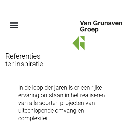
Van
Referenties
Grunsven
ter inspiratie.
Groep
In de loop der jaren is er een rijke
ervaring ontstaan in het realiseren
van alle soorten projecten van
uiteenlopende omvang en
complexiteit.