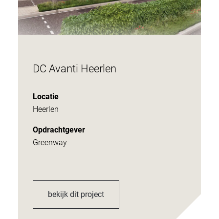
DC Avanti Heerlen
Locatie
Heerlen
Opdrachtgever
Greenway
bekijk dit project