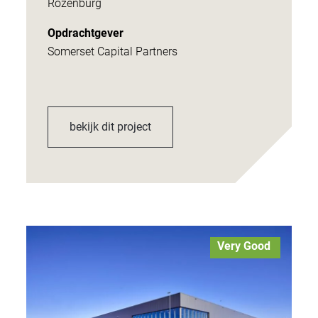
Rozenburg
Opdrachtgever
Somerset Capital Partners
bekijk dit project
Very Good