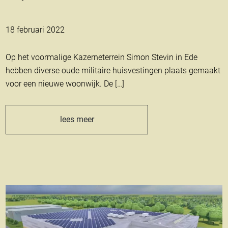
18 februari 2022
Op het voormalige Kazerneterrein Simon Stevin in Ede
hebben diverse oude militaire huisvestingen plaats gemaakt
voor een nieuwe woonwijk. De […]
lees meer