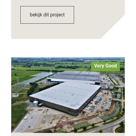
bekijk dit project
Very Good