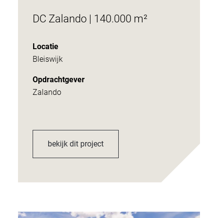
DC Zalando | 140.000 m²
Locatie
Bleiswijk
Opdrachtgever
Zalando
bekijk dit project