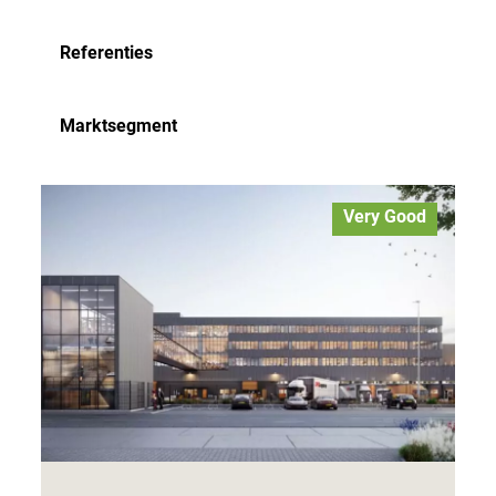
Referenties
Marktsegment
Very Good