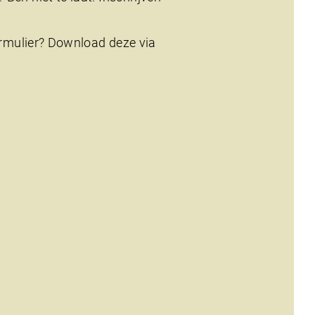
formulier? Download deze via