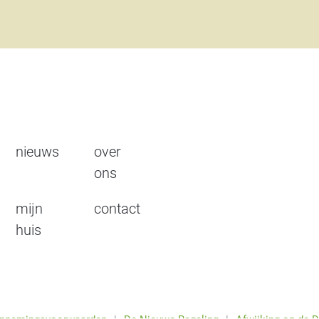
nieuws
over
ons
mijn
contact
huis