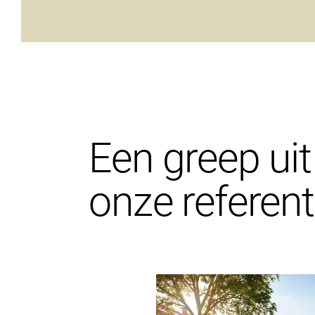
Een greep uit
onze referent