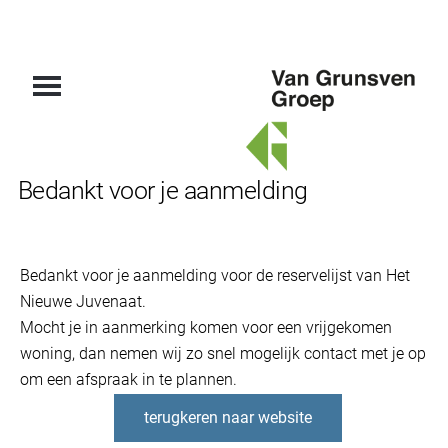
Van
Bedankt voor je aanmelding
Grunsven
Groep
Bedankt voor je aanmelding voor de reservelijst van Het
Nieuwe Juvenaat.
Mocht je in aanmerking komen voor een vrijgekomen
woning, dan nemen wij zo snel mogelijk contact met je op
om een afspraak in te plannen.
terugkeren naar website