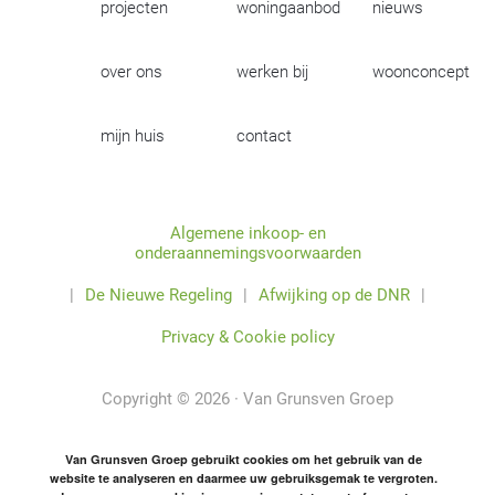
projecten
woningaanbod
nieuws
over ons
werken bij
woonconcept
mijn huis
contact
Algemene inkoop- en
onderaannemingsvoorwaarden
|
De Nieuwe Regeling
|
Afwijking op de DNR
|
Privacy & Cookie policy
Copyright © 2026 · Van Grunsven Groep
Van Grunsven Groep gebruikt cookies om het gebruik van de
website te analyseren en daarmee uw gebruiksgemak te vergroten.