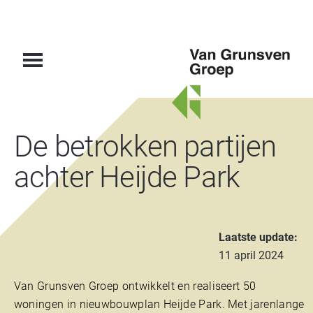
Van
De betrokken partijen
Grunsven
Groep
achter Heijde Park
Laatste update:
11 april 2024
Van Grunsven Groep ontwikkelt en realiseert 50
woningen in nieuwbouwplan Heijde Park. Met jarenlange