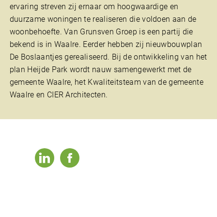
ervaring streven zij ernaar om hoogwaardige en
duurzame woningen te realiseren die voldoen aan de
woonbehoefte. Van Grunsven Groep is een partij die
bekend is in Waalre. Eerder hebben zij nieuwbouwplan
De Boslaantjes gerealiseerd. Bij de ontwikkeling van het
plan Heijde Park wordt nauw samengewerkt met de
gemeente Waalre, het Kwaliteitsteam van de gemeente
Waalre en CIER Architecten.
linkedin
facebook