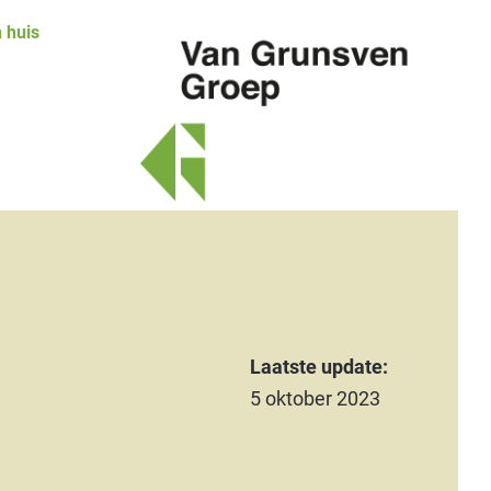
 huis
Van
Grunsven
Groep
Laatste update:
5 oktober 2023