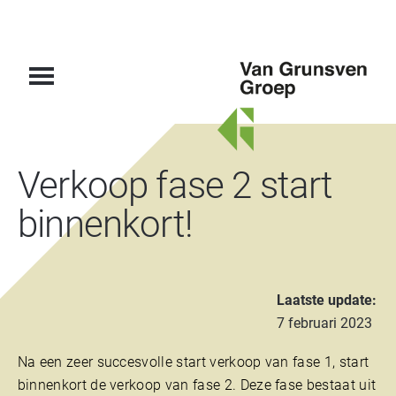
Van
Verkoop fase 2 start
Grunsven
Groep
binnenkort!
Laatste update:
7 februari 2023
Na een zeer succesvolle start verkoop van fase 1, start
binnenkort de verkoop van fase 2. Deze fase bestaat uit