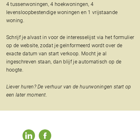
4 tussenwoningen, 4 hoekwoningen, 4
levensloopbestendige woningen en 1 vrijstaande
woning.
Schrijf je alvast in voor de interesselijst via het formulier
op de website, zodat je geïnformeerd wordt over de
exacte datum van start verkoop. Mocht je al
ingeschreven staan, dan blijf je automatisch op de
hoogte.
Liever huren? De verhuur van de huurwoningen start op
een later moment.
linkedin
facebook