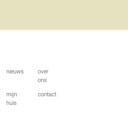
nieuws
over
ons
mijn
contact
huis