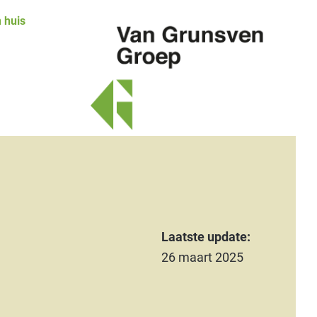
 huis
Van
Grunsven
Groep
Laatste update:
26 maart 2025