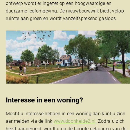
ontwerp wordt er ingezet op een hoogwaardige en
duurzame leefomgeving. De nieuwbouwwijk biedt volop
ruimte aan groen en wordt vanzelfsprekend gasloos.
Interesse in een woning?
Mocht u interesse hebben in een woning dan kunt u zich
aanmelden via de link
www.doonheide2.nl
. Zodra u zich
heeft aangemeld, wordt u op de hoogte gehouden van de