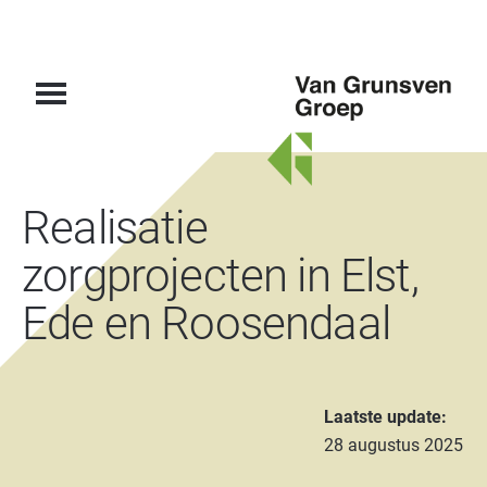
Van
Realisatie
Grunsven
Groep
zorgprojecten in Elst,
Ede en Roosendaal
Laatste update:
28 augustus 2025