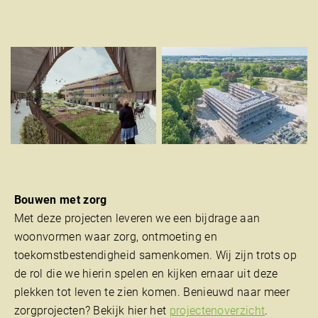
Bouwen met zorg
Met deze projecten leveren we een bijdrage aan
woonvormen waar zorg, ontmoeting en
toekomstbestendigheid samenkomen. Wij zijn trots op
de rol die we hierin spelen en kijken ernaar uit deze
plekken tot leven te zien komen. Benieuwd naar meer
zorgprojecten? Bekijk hier het
projectenoverzicht
.