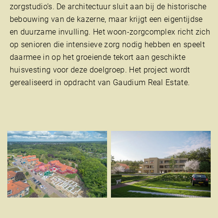
zorgstudio’s. De architectuur sluit aan bij de historische
bebouwing van de kazerne, maar krijgt een eigentijdse
en duurzame invulling. Het woon-zorgcomplex richt zich
op senioren die intensieve zorg nodig hebben en speelt
daarmee in op het groeiende tekort aan geschikte
huisvesting voor deze doelgroep. Het project wordt
gerealiseerd in opdracht van Gaudium Real Estate.