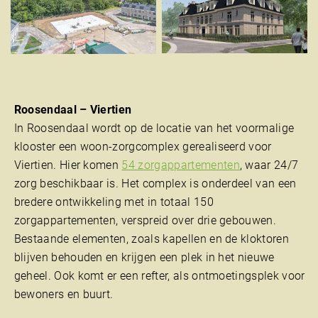
Roosendaal – Viertien
In Roosendaal wordt op de locatie van het voormalige
klooster een woon-zorgcomplex gerealiseerd voor
Viertien. Hier komen
54 zorgappartementen
, waar 24/7
zorg beschikbaar is. Het complex is onderdeel van een
bredere ontwikkeling met in totaal 150
zorgappartementen, verspreid over drie gebouwen.
Bestaande elementen, zoals kapellen en de kloktoren
blijven behouden en krijgen een plek in het nieuwe
geheel. Ook komt er een refter, als ontmoetingsplek voor
bewoners en buurt.