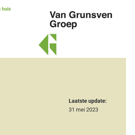
 huis
Van
Grunsven
Groep
Laatste update:
31 mei 2023