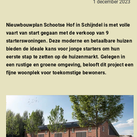
1 december 2023
Nieuwbouwplan Schootse Hof in Schijndel is met volle
vaart van start gegaan met de verkoop van 9
starterswoningen. Deze moderne en betaalbare huizen
bieden de ideale kans voor jonge starters om hun
eerste stap te zetten op de huizenmarkt. Gelegen in
een rustige en groene omgeving, belooft dit project een
fijne woonplek voor toekomstige bewoners.