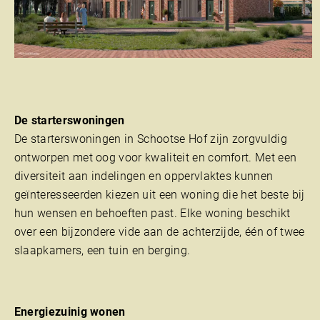
De starterswoningen
De starterswoningen in Schootse Hof zijn zorgvuldig
ontworpen met oog voor kwaliteit en comfort. Met een
diversiteit aan indelingen en oppervlaktes kunnen
geïnteresseerden kiezen uit een woning die het beste bij
hun wensen en behoeften past. Elke woning beschikt
over een bijzondere vide aan de achterzijde, één of twee
slaapkamers, een tuin en berging.
Energiezuinig wonen