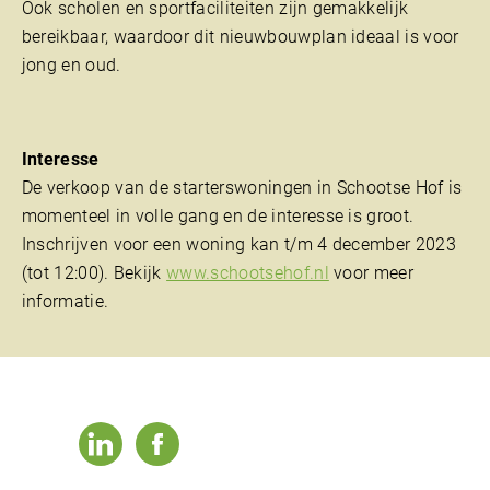
Ook scholen en sportfaciliteiten zijn gemakkelijk
bereikbaar, waardoor dit nieuwbouwplan ideaal is voor
jong en oud.
Interesse
De verkoop van de starterswoningen in Schootse Hof is
momenteel in volle gang en de interesse is groot.
Inschrijven voor een woning kan t/m 4 december 2023
(tot 12:00). Bekijk
www.schootsehof.nl
voor meer
informatie.
linkedin
facebook