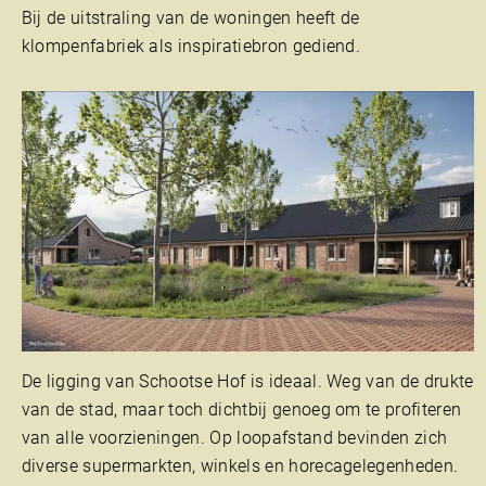
Bij de uitstraling van de woningen heeft de
klompenfabriek als inspiratiebron gediend.
De ligging van Schootse Hof is ideaal. Weg van de drukte
van de stad, maar toch dichtbij genoeg om te profiteren
van alle voorzieningen. Op loopafstand bevinden zich
diverse supermarkten, winkels en horecagelegenheden.