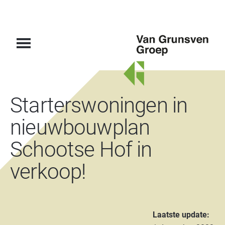
Van
Starterswoningen in
Grunsven
Groep
nieuwbouwplan
Schootse Hof in
verkoop!
Laatste update: