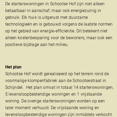
De starterswoningen in Schootse Hof zijn niet alleen
betaalbaar in aanschaf, maar ook energiezuinig in
gebruik. Elk huis is uitgerust met duurzame
technologieën en is gebouwd volgens de laatste normen
op het gebied van energie-efficiëntie. Dit betekent niet
alleen kostenbesparing voor de bewoners, maar ook een
positieve bijdrage aan het milieu.
Het plan
Schootse Hof wordt gerealiseerd op het terrein rond de
voormalige klompenfabriek aan de Schootsestraat in
Schijndel. Het plan omvat in totaal 14 starterswoningen,
5 levensloopbestendige woningen en 1 vrijstaande
woning. De overige starterswoningen worden op een
later moment verhuurd. De vrijstaande woning en
levensloopbestendige woningen zijn inmiddels verkocht.