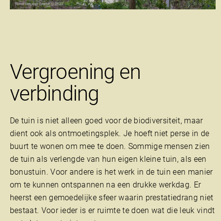
Vergroening en
verbinding
De tuin is niet alleen goed voor de biodiversiteit, maar
dient ook als ontmoetingsplek. Je hoeft niet perse in de
buurt te wonen om mee te doen. Sommige mensen zien
de tuin als verlengde van hun eigen kleine tuin, als een
bonustuin. Voor andere is het werk in de tuin een manier
om te kunnen ontspannen na een drukke werkdag. Er
heerst een gemoedelijke sfeer waarin prestatiedrang niet
bestaat. Voor ieder is er ruimte te doen wat die leuk vindt