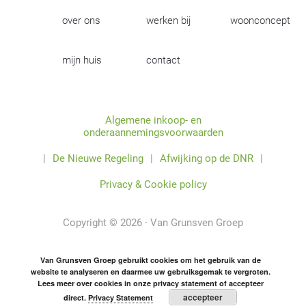
over ons
werken bij
woonconcept
mijn huis
contact
Algemene inkoop- en
onderaannemingsvoorwaarden
|
De Nieuwe Regeling
|
Afwijking op de DNR
|
Privacy & Cookie policy
Copyright © 2026 · Van Grunsven Groep
Van Grunsven Groep gebruikt cookies om het gebruik van de
website te analyseren en daarmee uw gebruiksgemak te vergroten.
Lees meer over cookies in onze privacy statement of accepteer
accepteer
direct.
Privacy Statement