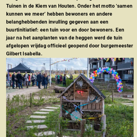
Tuinen in de Kiem van Houten. Onder het motto ‘samen
kunnen we meer’ hebben bewoners en andere
belanghebbenden invulling gegeven aan een
buurtinitiatief: een tuin voor en door bewoners. Een
jaar na het aanplanten van de heggen werd de tuin
afgelopen vrijdag officieel geopend door burgemeester
Gilbert Isabella.