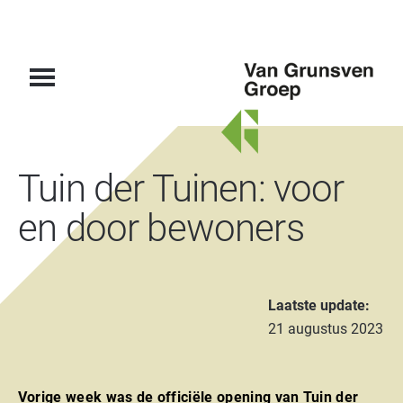
Van
Tuin der Tuinen: voor
Grunsven
Groep
en door bewoners
Laatste update:
21 augustus 2023
Vorige week was de officiële opening van Tuin der