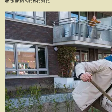
en te laten wat niet past.