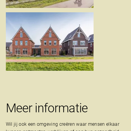
Meer informatie
Wil jij ook een omgeving creëren waar mensen elkaar