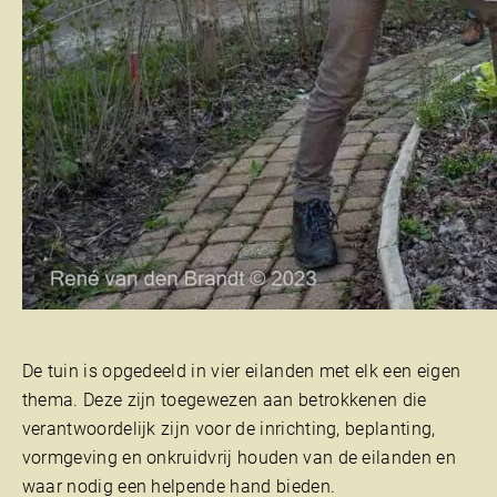
De tuin is opgedeeld in vier eilanden met elk een eigen
thema. Deze zijn toegewezen aan betrokkenen die
verantwoordelijk zijn voor de inrichting, beplanting,
vormgeving en onkruidvrij houden van de eilanden en
waar nodig een helpende hand bieden.