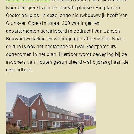
Noord en grenst aan de recreatieplassen Rietplas en
Oosterlaakplas. In deze jonge nieuwbouwwijk heeft Van
Grunsven Groep in totaal 200 woningen en
appartementen gerealiseerd in opdracht van Jansen
Bouwontwikkeling en woningcorporatie Viveste. Naast
de tuin is ook het bestaande Vijfwal Sportparcours
opgenomen in het plan. Hierdoor wordt beweging bij de
inwoners van Houten gestimuleerd wat bijdraagt aan de
gezondheid.