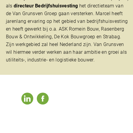
als
directeur Bedrijfshuisvesting
het directieteam van
de Van Grunsven Groep gaan versterken. Marcel heeft
jarenlang ervaring op het gebied van bedrijfshuisvesting
en heeft gewerkt bij o.a. ASK Romein Bouw, Rasenberg
Bouw & Ontwikkeling, De Kok Bouwgroep en Strabag.
Zijn werkgebied zal heel Nederland zijn. Van Grunsven
wil hiermee verder werken aan haar ambitie en groei als
utiliteits-, industrie- en logistieke bouwer.
linkedin
facebook