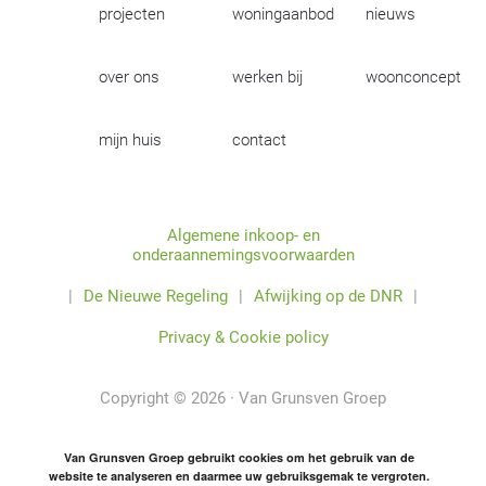
projecten
woningaanbod
nieuws
over ons
werken bij
woonconcept
mijn huis
contact
Algemene inkoop- en
onderaannemingsvoorwaarden
|
De Nieuwe Regeling
|
Afwijking op de DNR
|
Privacy & Cookie policy
Copyright © 2026 · Van Grunsven Groep
Van Grunsven Groep gebruikt cookies om het gebruik van de
website te analyseren en daarmee uw gebruiksgemak te vergroten.