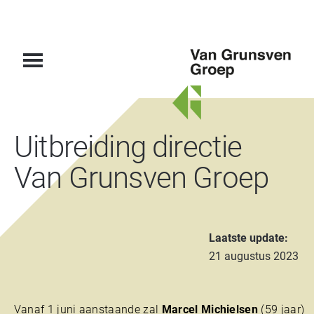
Van
Uitbreiding directie
Grunsven
Groep
Van Grunsven Groep
Laatste update:
21 augustus 2023
Vanaf 1 juni aanstaande zal
Marcel Michielsen
(59 jaar)