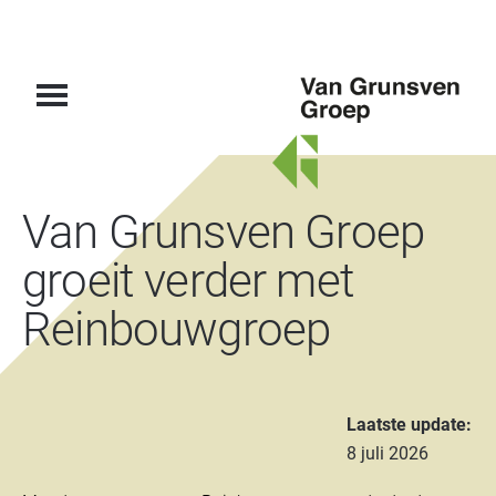
Van
Van Grunsven Groep
Grunsven
Groep
groeit verder met
Reinbouwgroep
Laatste update:
8 juli 2026