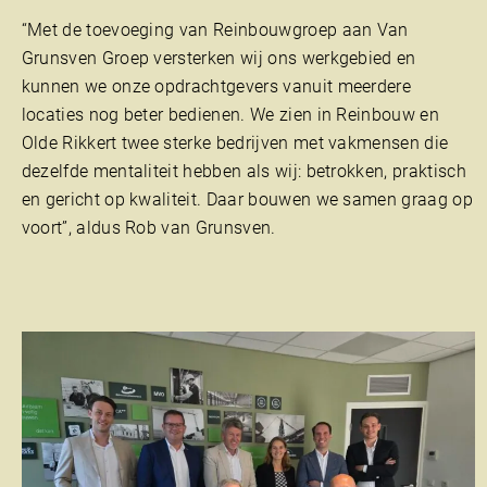
“Met de toevoeging van Reinbouwgroep aan Van
Grunsven Groep versterken wij ons werkgebied en
kunnen we onze opdrachtgevers vanuit meerdere
locaties nog beter bedienen. We zien in Reinbouw en
Olde Rikkert twee sterke bedrijven met vakmensen die
dezelfde mentaliteit hebben als wij: betrokken, praktisch
en gericht op kwaliteit. Daar bouwen we samen graag op
voort”, aldus Rob van Grunsven.