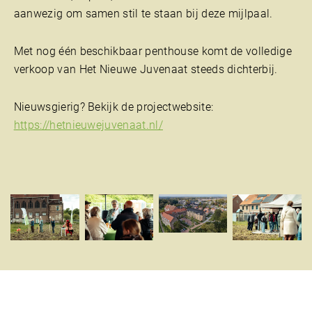
aanwezig om samen stil te staan bij deze mijlpaal.
Met nog één beschikbaar penthouse komt de volledige
verkoop van Het Nieuwe Juvenaat steeds dichterbij.
Nieuwsgierig? Bekijk de projectwebsite:
https://hetnieuwejuvenaat.nl/