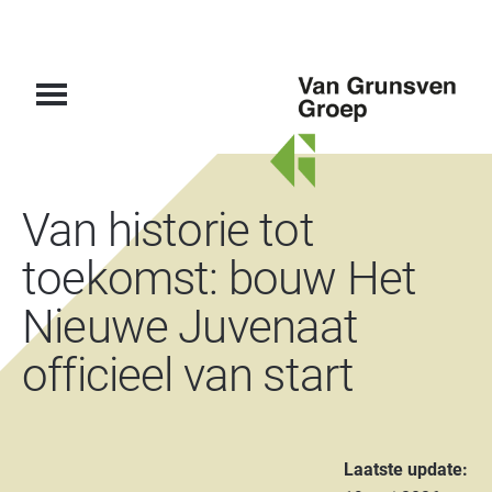
Van
Van historie tot
Grunsven
Groep
toekomst: bouw Het
Nieuwe Juvenaat
officieel van start
Laatste update: