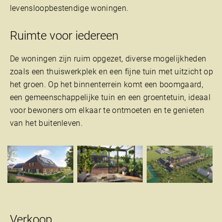
levensloopbestendige woningen.
Ruimte voor iedereen
De woningen zijn ruim opgezet, diverse mogelijkheden
zoals een thuiswerkplek en een fijne tuin met uitzicht op
het groen. Op het binnenterrein komt een boomgaard,
een gemeenschappelijke tuin en een groentetuin, ideaal
voor bewoners om elkaar te ontmoeten en te genieten
van het buitenleven.
Verkoop