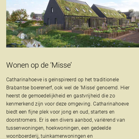
Wonen op de ‘Misse’
Catharinahoeve is geïnspireerd op het traditionele
Brabantse boerenerf, ook wel de ‘Misse’ genoemd. Hier
heerst de gemoedelijkheid en gastvrijheid die zo
kenmerkend zijn voor deze omgeving. Catharinahoeve
biedt een fijne plek voor jong en oud, starters en
doorstromers. Er is een divers aanbod, variërend van
tussenwoningen, hoekwoningen, een gedeelde
woonboerderij, tuinkamerwoningen en