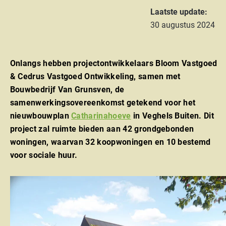
Laatste update:
30 augustus 2024
Onlangs hebben projectontwikkelaars Bloom Vastgoed
& Cedrus Vastgoed Ontwikkeling, samen met
Bouwbedrijf Van Grunsven, de
samenwerkingsovereenkomst getekend voor het
nieuwbouwplan
Catharinahoeve
in Veghels Buiten. Dit
project zal ruimte bieden aan 42 grondgebonden
woningen, waarvan 32 koopwoningen en 10 bestemd
voor sociale huur.