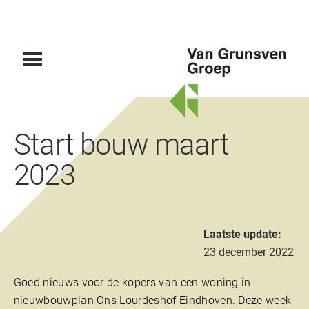
Van
Start bouw maart
Grunsven
Groep
2023
Laatste update:
23 december 2022
Goed nieuws voor de kopers van een woning in
nieuwbouwplan Ons Lourdeshof Eindhoven. Deze week