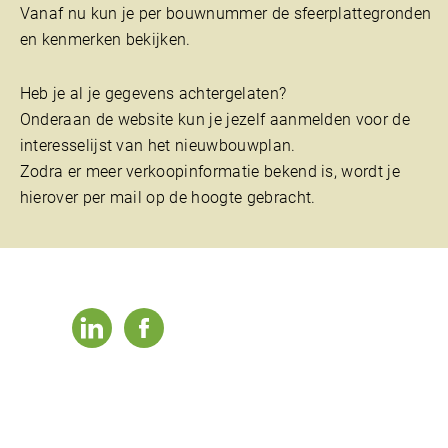
Vanaf nu kun je per bouwnummer de sfeerplattegronden
en kenmerken bekijken.
Heb je al je gegevens achtergelaten?
Onderaan de website kun je jezelf aanmelden voor de
interesselijst van het nieuwbouwplan.
Zodra er meer verkoopinformatie bekend is, wordt je
hierover per mail op de hoogte gebracht.
linkedin
facebook