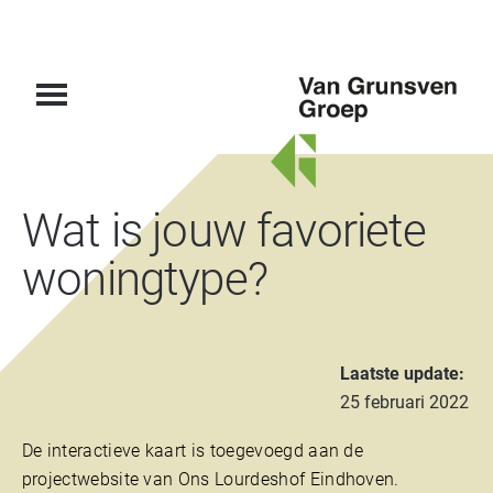
Van
Wat is jouw favoriete
Grunsven
Groep
woningtype?
Laatste update:
25 februari 2022
De interactieve kaart is toegevoegd aan de
projectwebsite van Ons Lourdeshof Eindhoven.