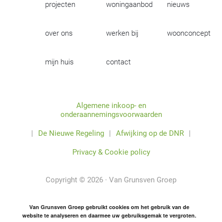
projecten
woningaanbod
nieuws
over ons
werken bij
woonconcept
mijn huis
contact
Algemene inkoop- en
onderaannemingsvoorwaarden
|
De Nieuwe Regeling
|
Afwijking op de DNR
|
Privacy & Cookie policy
Copyright © 2026 · Van Grunsven Groep
Van Grunsven Groep gebruikt cookies om het gebruik van de
website te analyseren en daarmee uw gebruiksgemak te vergroten.