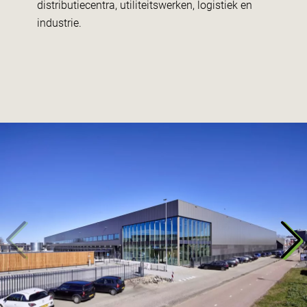
distributiecentra, utiliteitswerken, logistiek en
industrie.