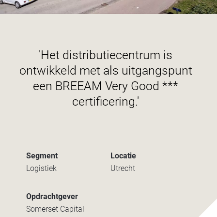
'Het distributiecentrum is
ontwikkeld met als uitgangspunt
een BREEAM Very Good ***
certificering.'
Segment
Locatie
Logistiek
Utrecht
Opdrachtgever
Somerset Capital