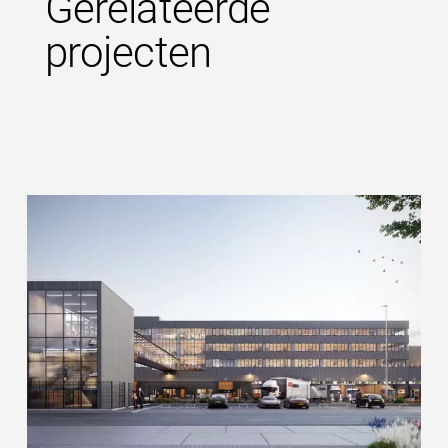
Gerelateerde
projecten