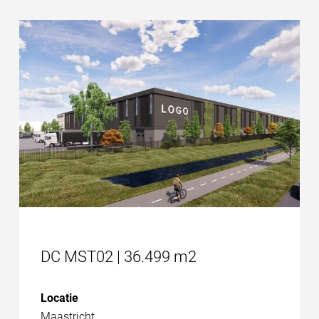
DC MST02 | 36.499 m2
Locatie
Maastricht