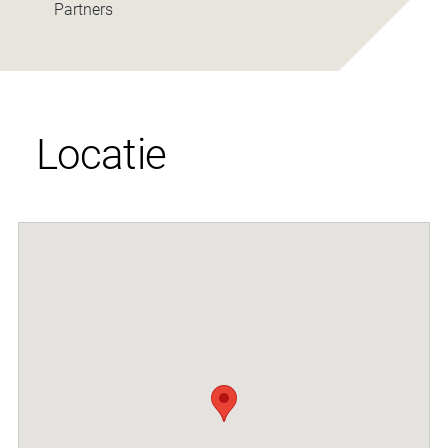
Partners
Locatie