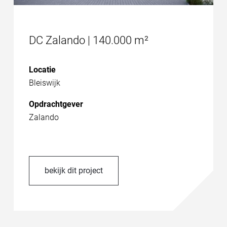
DC Zalando | 140.000 m²
Locatie
Bleiswijk
Opdrachtgever
Zalando
bekijk dit project