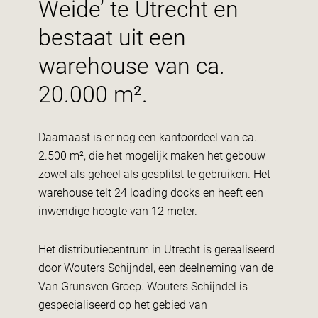
Weide’ te Utrecht en
bestaat uit een
warehouse van ca.
20.000 m².
Daarnaast is er nog een kantoordeel van ca.
2.500 m², die het mogelijk maken het gebouw
zowel als geheel als gesplitst te gebruiken. Het
warehouse telt 24 loading docks en heeft een
inwendige hoogte van 12 meter.
Het distributiecentrum in Utrecht is gerealiseerd
door Wouters Schijndel, een deelneming van de
Van Grunsven Groep. Wouters Schijndel is
gespecialiseerd op het gebied van