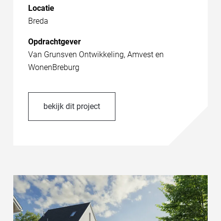
Locatie
Breda
Opdrachtgever
Van Grunsven Ontwikkeling, Amvest en
WonenBreburg
bekijk dit project