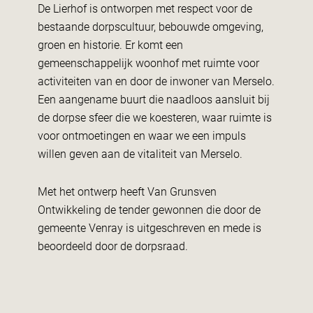
De Lierhof is ontworpen met respect voor de
bestaande dorpscultuur, bebouwde omgeving,
groen en historie. Er komt een
gemeenschappelijk woonhof met ruimte voor
activiteiten van en door de inwoner van Merselo.
Een aangename buurt die naadloos aansluit bij
de dorpse sfeer die we koesteren, waar ruimte is
voor ontmoetingen en waar we een impuls
willen geven aan de vitaliteit van Merselo.
Met het ontwerp heeft Van Grunsven
Ontwikkeling de tender gewonnen die door de
gemeente Venray is uitgeschreven en mede is
beoordeeld door de dorpsraad.