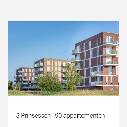
3 Prinsessen | 90 appartementen