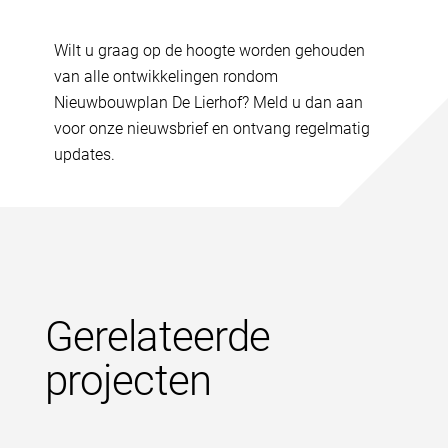
Wilt u graag op de hoogte worden gehouden
van alle ontwikkelingen rondom
Nieuwbouwplan De Lierhof? Meld u dan aan
voor onze nieuwsbrief en ontvang regelmatig
updates.
Gerelateerde
projecten