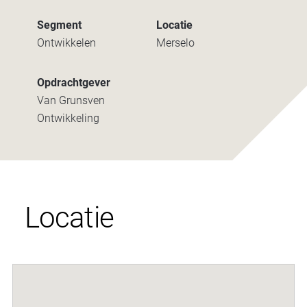
Segment
Locatie
Ontwikkelen
Merselo
Opdrachtgever
Van Grunsven
Ontwikkeling
Locatie