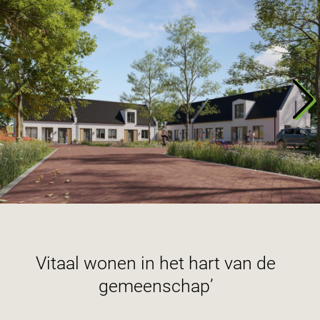
Vitaal wonen in het hart van de
gemeenschap’