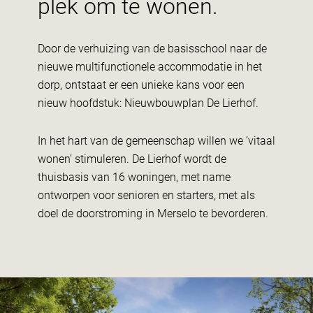
plek om te wonen.
Door de verhuizing van de basisschool naar de
nieuwe multifunctionele accommodatie in het
dorp, ontstaat er een unieke kans voor een
nieuw hoofdstuk: Nieuwbouwplan De Lierhof.
In het hart van de gemeenschap willen we ‘vitaal
wonen’ stimuleren. De Lierhof wordt de
thuisbasis van 16 woningen, met name
ontworpen voor senioren en starters, met als
doel de doorstroming in Merselo te bevorderen.