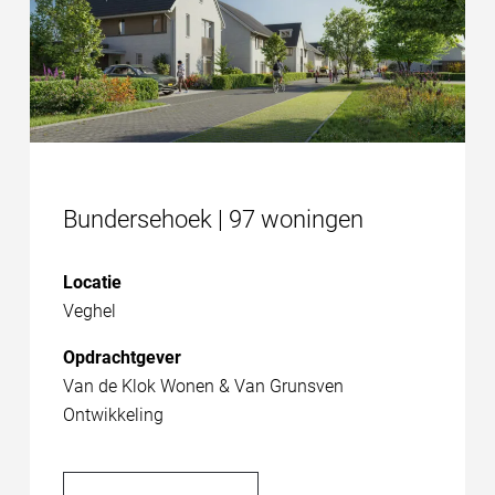
Bundersehoek | 97 woningen
Locatie
Veghel
Opdrachtgever
Van de Klok Wonen & Van Grunsven
Ontwikkeling