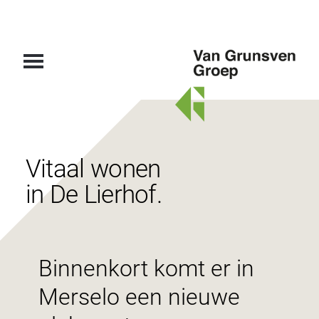
Van
Grunsven
Groep
Vitaal wonen
in De Lierhof.
Binnenkort komt er in
Merselo een nieuwe