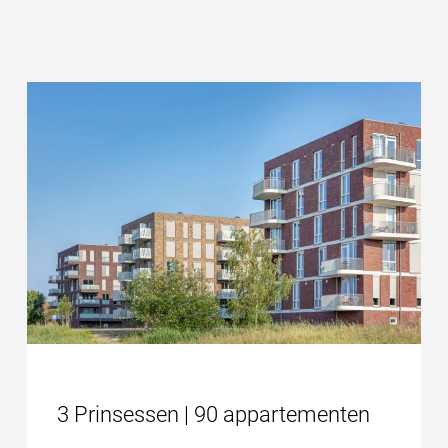
3 Prinsessen | 90 appartementen