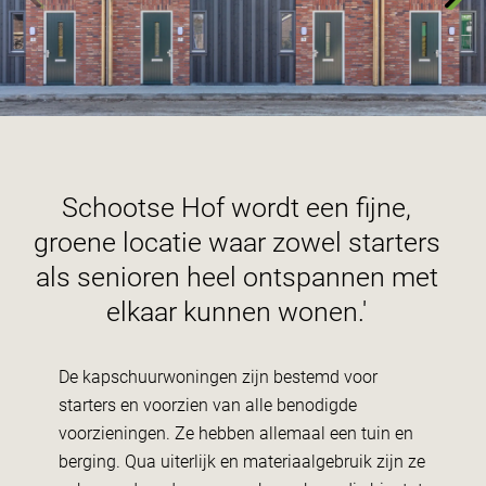
Schootse Hof wordt een fijne,
groene locatie waar zowel starters
als senioren heel ontspannen met
elkaar kunnen wonen.'
De kapschuurwoningen zijn bestemd voor
starters en voorzien van alle benodigde
voorzieningen. Ze hebben allemaal een tuin en
berging. Qua uiterlijk en materiaalgebruik zijn ze