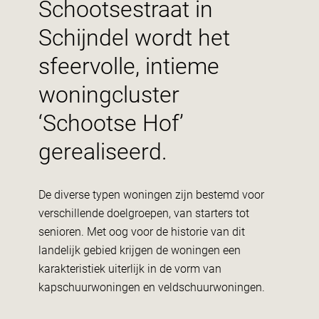
Schootsestraat in
Schijndel wordt het
sfeervolle, intieme
woningcluster
‘Schootse Hof’
gerealiseerd.
De diverse typen woningen zijn bestemd voor
verschillende doelgroepen, van starters tot
senioren. Met oog voor de historie van dit
landelijk gebied krijgen de woningen een
karakteristiek uiterlijk in de vorm van
kapschuurwoningen en veldschuurwoningen.