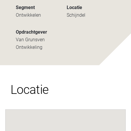
Segment
Locatie
Ontwikkelen
Schijndel
Opdrachtgever
Van Grunsven
Ontwikkeling
Locatie