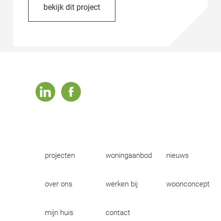
bekijk dit project
linkedin
facebook
projecten
woningaanbod
nieuws
over ons
werken bij
woonconcept
mijn huis
contact