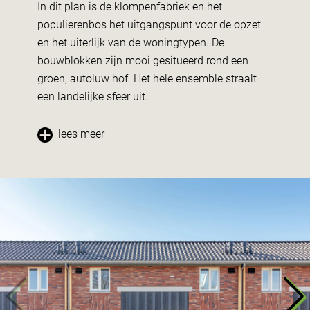
In dit plan is de klompenfabriek en het
populierenbos het uitgangspunt voor de opzet
en het uiterlijk van de woningtypen. De
bouwblokken zijn mooi gesitueerd rond een
groen, autoluw hof. Het hele ensemble straalt
een landelijke sfeer uit.
lees meer