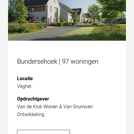
Bundersehoek | 97 woningen
Locatie
Veghel
Opdrachtgever
Van de Klok Wonen & Van Grunsven
Ontwikkeling