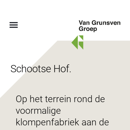
Van
Grunsven
Groep
Schootse Hof.
Op het terrein rond de
voormalige
klompenfabriek aan de