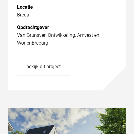
Locatie
Breda
Opdrachtgever
Van Grunsven Ontwikkeling, Amvest en
WonenBreburg
bekijk dit project