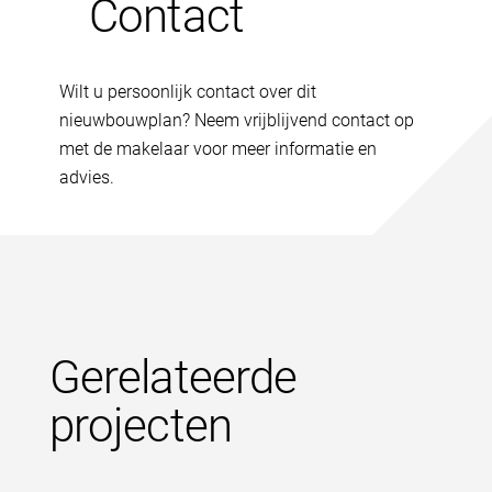
Contact
Wilt u persoonlijk contact over dit
nieuwbouwplan? Neem vrijblijvend contact op
met de makelaar voor meer informatie en
advies.
Gerelateerde
projecten