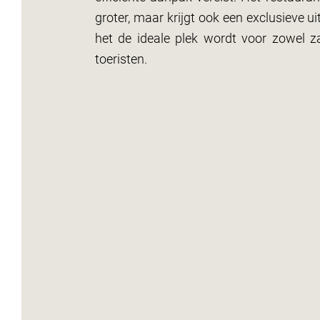
groter, maar krijgt ook een exclusieve ui
het de ideale plek wordt voor zowel za
toeristen.