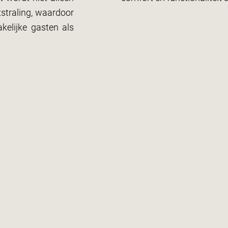
tstraling, waardoor
kelijke gasten als