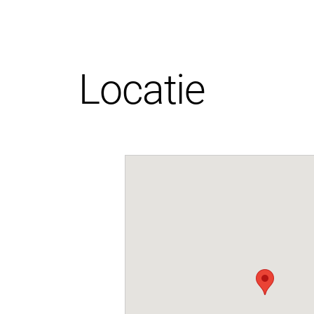
Locatie