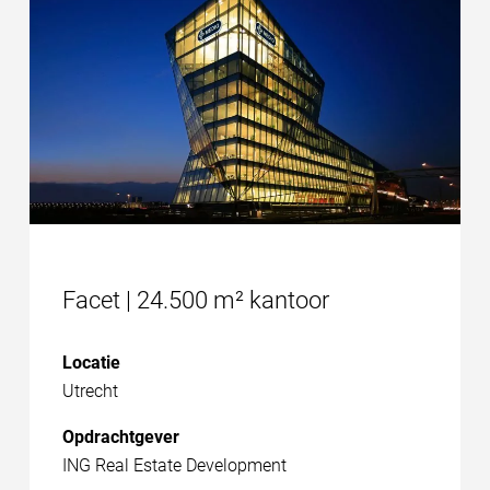
Facet | 24.500 m² kantoor
Locatie
Utrecht
Opdrachtgever
ING Real Estate Development