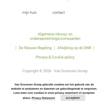
mijn huis
contact
Algemene inkoop- en
onderaannemingsvoorwaarden
|
De Nieuwe Regeling
|
Afwijking op de DNR
|
Privacy & Cookie policy
Copyright © 2026 · Van Grunsven Groep
Van Grunsven Groep gebruikt cookies om het gebruik van de
website te analyseren en daarmee uw gebruiksgemak te vergroten.
Lees meer over cookies in onze privacy statement of accepteer
accepteer
direct.
Privacy Statement