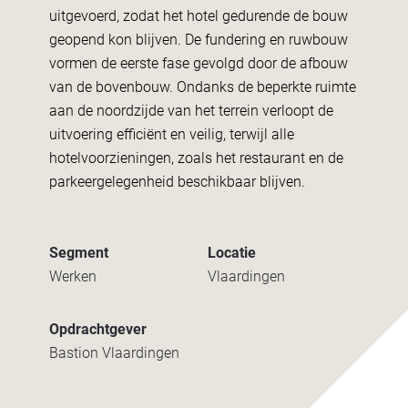
uitgevoerd, zodat het hotel gedurende de bouw
geopend kon blijven. De fundering en ruwbouw
vormen de eerste fase gevolgd door de afbouw
van de bovenbouw. Ondanks de beperkte ruimte
aan de noordzijde van het terrein verloopt de
uitvoering efficiënt en veilig, terwijl alle
hotelvoorzieningen, zoals het restaurant en de
parkeergelegenheid beschikbaar blijven.
Segment
Locatie
Werken
Vlaardingen
Opdrachtgever
Bastion Vlaardingen