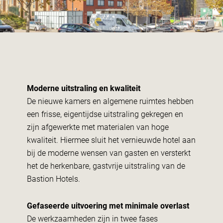
Moderne uitstraling en kwaliteit
De nieuwe kamers en algemene ruimtes hebben
een frisse, eigentijdse uitstraling gekregen en
zijn afgewerkte met materialen van hoge
kwaliteit. Hiermee sluit het vernieuwde hotel aan
bij de moderne wensen van gasten en versterkt
het de herkenbare, gastvrije uitstraling van de
Bastion Hotels.
Gefaseerde uitvoering met minimale overlast
De werkzaamheden zijn in twee fases