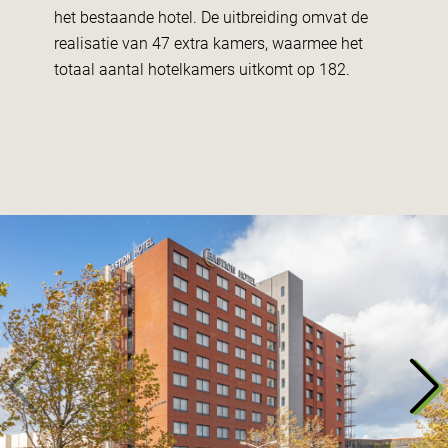
het bestaande hotel. De uitbreiding omvat de
realisatie van 47 extra kamers, waarmee het
totaal aantal hotelkamers uitkomt op 182.