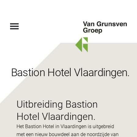
Van
Grunsven
Groep
Bastion Hotel Vlaardingen.
Uitbreiding Bastion
Hotel Vlaardingen.
Het Bastion Hotel in Vlaardingen is uitgebreid
met een nieuw bouwdeel aan de noordzijde van