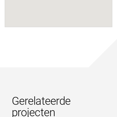
Gerelateerde
projecten