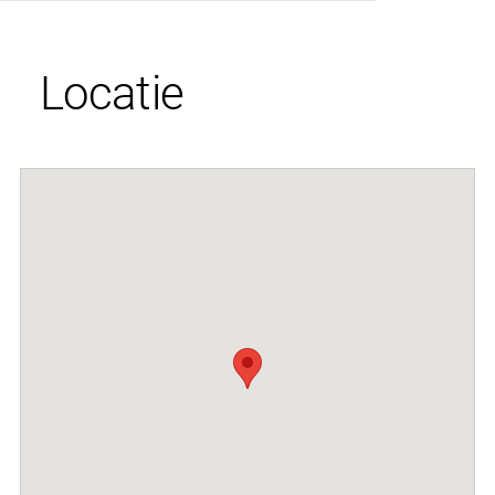
Locatie