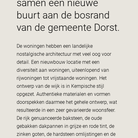
samen een nieuwe
buurt aan de bosrand
van de gemeente Dorst.
De woningen hebben een landelijke
nostalgische architectuur met veel oog voor
detail. Een nieuwbouw locatie met een
diversiteit aan woningen, uiteenlopend van
rijwoningen tot vrijstaande woningen. Het
ontwerp van de wijk is in Kempische stijl
opgezet. Authentieke materialen en vormen
doorspekken daarmee het gehele ontwerp, wat
resulteerde in een zeer gevarieerde woonsfeer.
De rijk genuanceerde baksteen, de oude
gebakken dakpannen in grijze en rode tint, de
zinken goten, de hardsteen omlijstingen en de