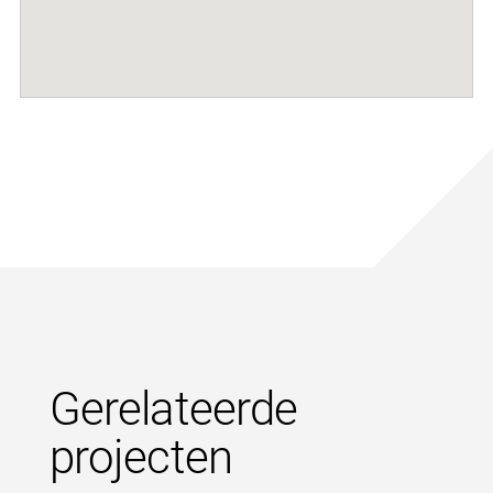
Gerelateerde
projecten