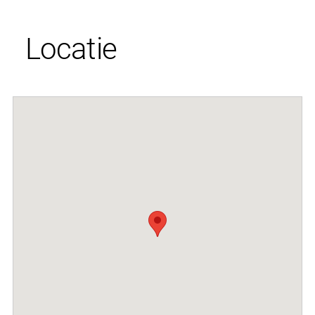
Locatie