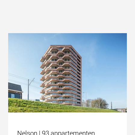
Nelson | 93 appartementen