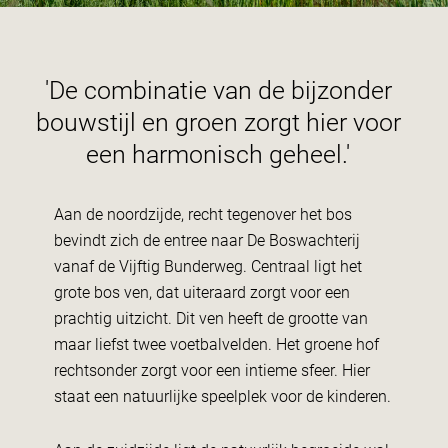
'De combinatie van de bijzonder
bouwstijl en groen zorgt hier voor
een harmonisch geheel.'
Aan de noordzijde, recht tegenover het bos
bevindt zich de entree naar De Boswachterij
vanaf de Vijftig Bunderweg. Centraal ligt het
grote bos ven, dat uiteraard zorgt voor een
prachtig uitzicht. Dit ven heeft de grootte van
maar liefst twee voetbalvelden. Het groene hof
rechtsonder zorgt voor een intieme sfeer. Hier
staat een natuurlijke speelplek voor de kinderen.