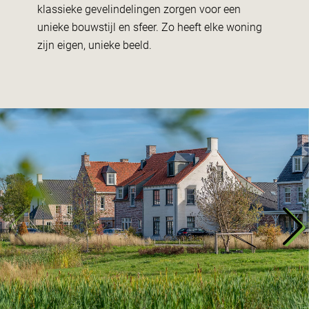
klassieke gevelindelingen zorgen voor een
unieke bouwstijl en sfeer. Zo heeft elke woning
zijn eigen, unieke beeld.