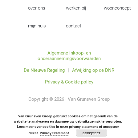
over ons
werken bij
woonconcept
mijn huis
contact
Algemene inkoop- en
onderaannemingsvoorwaarden
|
De Nieuwe Regeling
|
Afwijking op de DNR
|
Privacy & Cookie policy
Copyright © 2026 · Van Grunsven Groep
Van Grunsven Groep gebruikt cookies om het gebruik van de
website te analyseren en daarmee uw gebruiksgemak te vergroten.
Lees meer over cookies in onze privacy statement of accepteer
accepteer
direct.
Privacy Statement