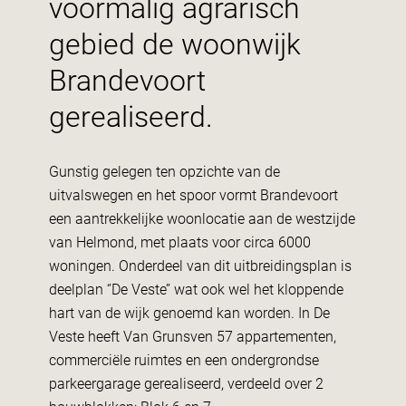
voormalig agrarisch
gebied de woonwijk
Brandevoort
gerealiseerd.
Gunstig gelegen ten opzichte van de
uitvalswegen en het spoor vormt Brandevoort
een aantrekkelijke woonlocatie aan de westzijde
van Helmond, met plaats voor circa 6000
woningen. Onderdeel van dit uitbreidingsplan is
deelplan ‘’De Veste’’ wat ook wel het kloppende
hart van de wijk genoemd kan worden. In De
Veste heeft Van Grunsven 57 appartementen,
commerciële ruimtes en een ondergrondse
parkeergarage gerealiseerd, verdeeld over 2