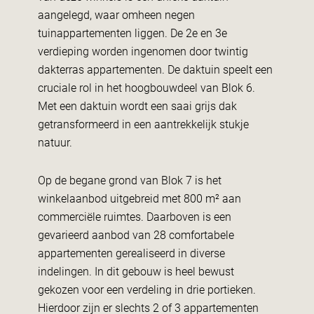
aangelegd, waar omheen negen
tuinappartementen liggen. De 2e en 3e
verdieping worden ingenomen door twintig
dakterras appartementen. De daktuin speelt een
cruciale rol in het hoogbouwdeel van Blok 6.
Met een daktuin wordt een saai grijs dak
getransformeerd in een aantrekkelijk stukje
natuur.
Op de begane grond van Blok 7 is het
winkelaanbod uitgebreid met 800 m² aan
commerciële ruimtes. Daarboven is een
gevarieerd aanbod van 28 comfortabele
appartementen gerealiseerd in diverse
indelingen. In dit gebouw is heel bewust
gekozen voor een verdeling in drie portieken.
Hierdoor zijn er slechts 2 of 3 appartementen