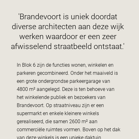
'Brandevoort is uniek doordat
diverse architecten aan deze wijk
werken waardoor er een zeer
afwisselend straatbeeld ontstaat.'
In Blok 6 zijn de functies wonen, winkelen en
parkeren gecombineerd. Onder het maaiveld is
een grote ondergrondse parkeergarage van
4800 m² aangelegd. Deze is ten behoeve van
het winkelende publiek en bezoekers van
Brandevoort. Op straatniveau zijn er een
supermarkt en enkele kleinere winkels
gerealiseerd, die samen 2600 m² aan
commerciële ruimtes vormen. Boven op het dak
van deze winkels is een unieke daktuin