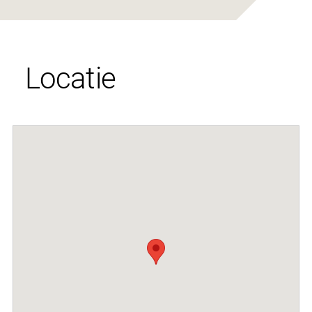
Locatie