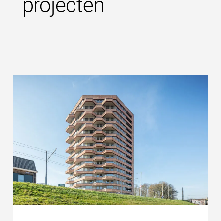
projecten