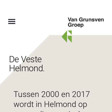
Van
Grunsven
Groep
De Veste
Helmond.
Tussen 2000 en 2017
wordt in Helmond op