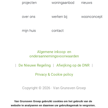
projecten
woningaanbod
nieuws
over ons
werken bij
woonconcept
mijn huis
contact
Algemene inkoop- en
onderaannemingsvoorwaarden
|
De Nieuwe Regeling
|
Afwijking op de DNR
|
Privacy & Cookie policy
Copyright © 2026 · Van Grunsven Groep
Van Grunsven Groep gebruikt cookies om het gebruik van de
website te analyseren en daarmee uw gebruiksgemak te vergroten.