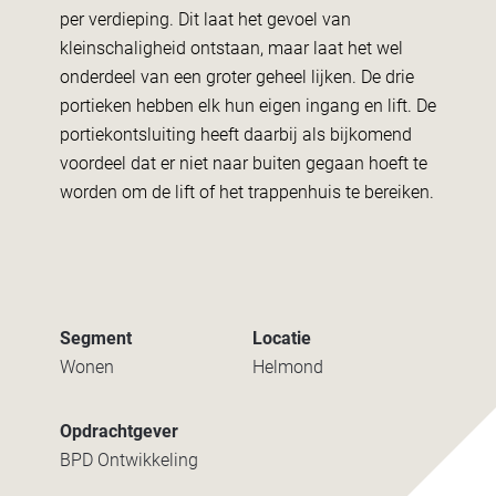
per verdieping. Dit laat het gevoel van
kleinschaligheid ontstaan, maar laat het wel
onderdeel van een groter geheel lijken. De drie
portieken hebben elk hun eigen ingang en lift. De
portiekontsluiting heeft daarbij als bijkomend
voordeel dat er niet naar buiten gegaan hoeft te
worden om de lift of het trappenhuis te bereiken.
Segment
Locatie
Wonen
Helmond
Opdrachtgever
BPD Ontwikkeling