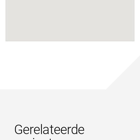
Gerelateerde