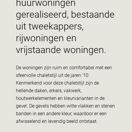
huurwoningen
gerealiseerd, bestaande
uit tweekappers,
rijwoningen en
vrijstaande woningen.
De woningen zijn ruim en comfortabel met een
sfeervolle chaletstijl uit de jaren ’10.
Kenmerkend voor deze chaletstijl zijn de
hellende daken, erkers, vakwerk,
houtwerkelementen en kleurvarianten in de
gevel. De gevels hebben witte vlakken en stenen
banden in een andere kleur, waardoor er een
afwisselend en levendig beeld ontstaat.