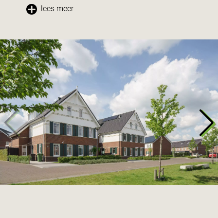
lees meer