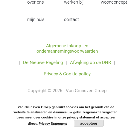
over ons
werken bij
woonconcept
mijn huis
contact
Algemene inkoop- en
onderaannemingsvoorwaarden
|
De Nieuwe Regeling
|
Afwijking op de DNR
|
Privacy & Cookie policy
Copyright © 2026 · Van Grunsven Groep
Van Grunsven Groep gebruikt cookies om het gebruik van de
website te analyseren en daarmee uw gebruiksgemak te vergroten.
Lees meer over cookies in onze privacy statement of accepteer
accepteer
direct.
Privacy Statement