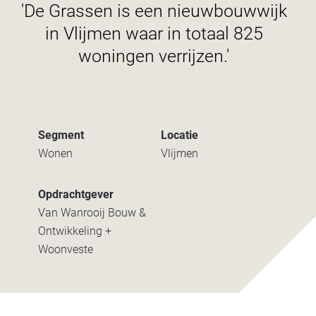
'De Grassen is een nieuwbouwwijk
in Vlijmen waar in totaal 825
woningen verrijzen.'
Segment
Locatie
Wonen
Vlijmen
Opdrachtgever
Van Wanrooij Bouw &
Ontwikkeling +
Woonveste