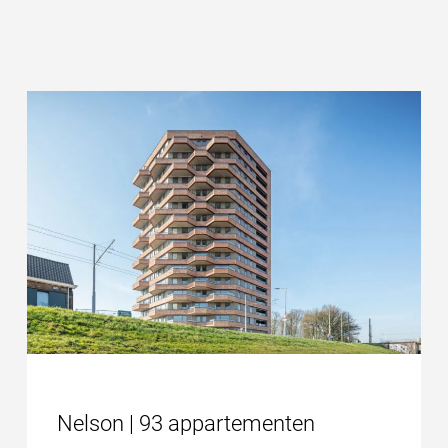
Nelson | 93 appartementen