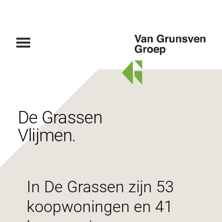
Van
Grunsven
Groep
De Grassen
Vlijmen.
In De Grassen zijn 53
koopwoningen en 41