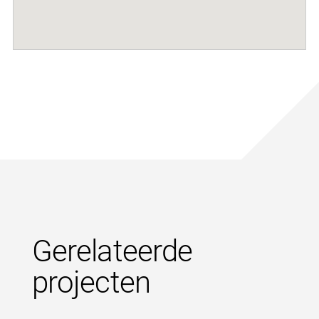
Gerelateerde
projecten