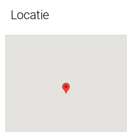
Locatie