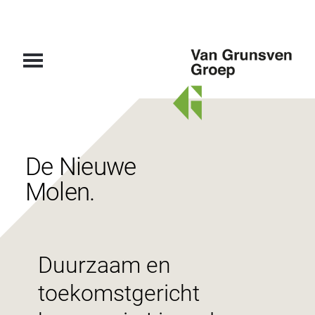
Van
Grunsven
Groep
De Nieuwe
Molen.
Duurzaam en
toekomstgericht