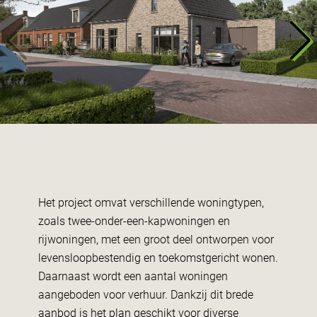
Het project omvat verschillende woningtypen,
zoals twee-onder-een-kapwoningen en
rijwoningen, met een groot deel ontworpen voor
levensloopbestendig en toekomstgericht wonen.
Daarnaast wordt een aantal woningen
aangeboden voor verhuur. Dankzij dit brede
aanbod is het plan geschikt voor diverse