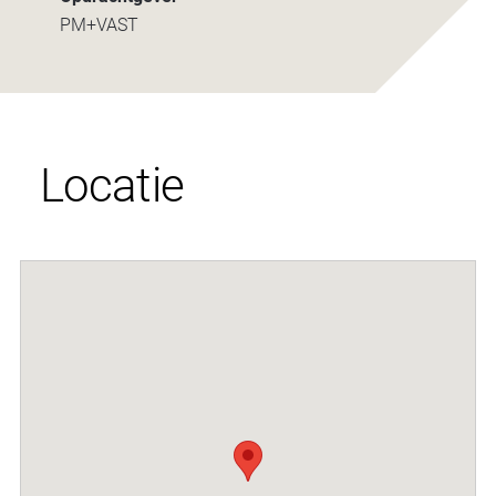
PM+VAST
Locatie