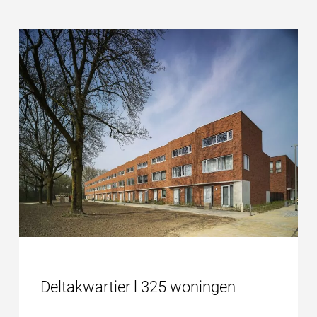
Deltakwartier l 325 woningen