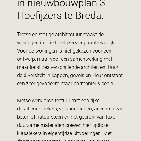
in nieuwbouwplan 3
Hoefijzers te Breda.
Trotse en statige architectuur maakt de
woningen in Drie Hoefijzers erg aantrekkelijk.
Voor de woningen is niet gekozen voor één
ontwerp, maar voor een samenwerking met
maar liefst zes verschillende architecten. Door
de diversiteit in kappen, gevels en kleur ontstaat
een zeer gevarieerd maar harmonieus beeld.
Metselwerk-architectuur met een rijke
detaillering, reliëfs, verspringingen, accenten van
beton of natuursteen en het gebruik van luxe,
duurzame materialen creëren hier tijdloze
klassiekers in eigentijdse uitvoeringen. Met