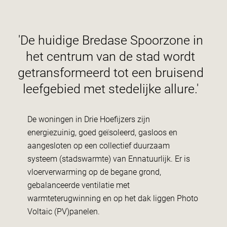
'De huidige Bredase Spoorzone in
het centrum van de stad wordt
getransformeerd tot een bruisend
leefgebied met stedelijke allure.'
De woningen in Drie Hoefijzers zijn
energiezuinig, goed geïsoleerd, gasloos en
aangesloten op een collectief duurzaam
systeem (stadswarmte) van Ennatuurlijk. Er is
vloerverwarming op de begane grond,
gebalanceerde ventilatie met
warmteterugwinning en op het dak liggen Photo
Voltaic (PV)panelen.