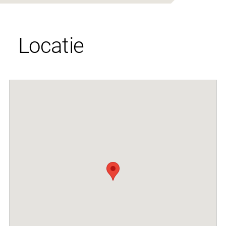
Locatie