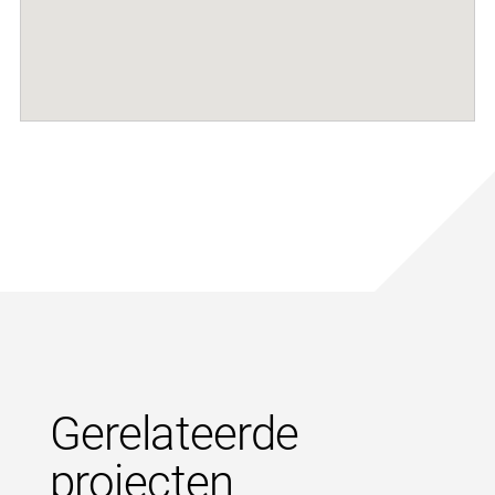
Gerelateerde
projecten