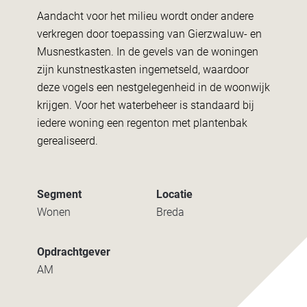
Aandacht voor het milieu wordt onder andere
verkregen door toepassing van Gierzwaluw- en
Musnestkasten. In de gevels van de woningen
zijn kunstnestkasten ingemetseld, waardoor
deze vogels een nestgelegenheid in de woonwijk
krijgen. Voor het waterbeheer is standaard bij
iedere woning een regenton met plantenbak
gerealiseerd.
Segment
Locatie
Wonen
Breda
Opdrachtgever
AM