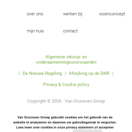
over ons
werken bij
woonconcept
mijn huis
contact
Algemene inkoop- en
onderaannemingsvoorwaarden
|
De Nieuwe Regeling
|
Afwijking op de DNR
|
Privacy & Cookie policy
Copyright © 2026 · Van Grunsven Groep
Van Grunsven Groep gebruikt cookies om het gebruik van de
website te analyseren en daarmee uw gebruiksgemak te vergroten.
Lees meer over cookies in onze privacy statement of accepteer