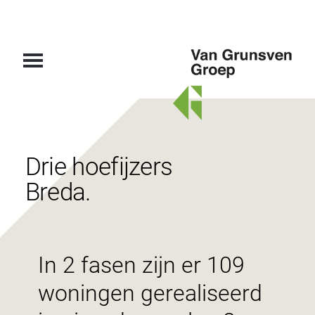
Van
Grunsven
Groep
Drie hoefijzers
Breda.
In 2 fasen zijn er 109
woningen gerealiseerd