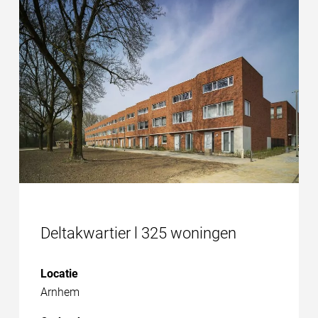
Deltakwartier l 325 woningen
Locatie
Arnhem