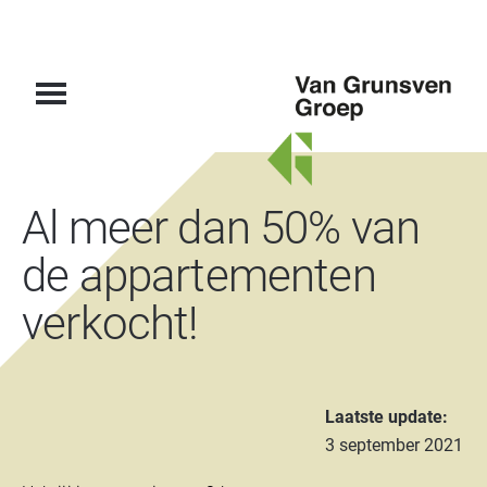
Van
Al meer dan 50% van
Grunsven
Groep
de appartementen
verkocht!
Laatste update:
3 september 2021