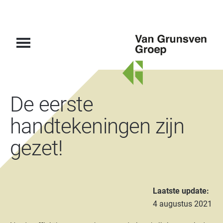
Van
De eerste
Grunsven
Groep
handtekeningen zijn
gezet!
Laatste update:
4 augustus 2021