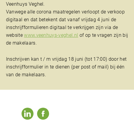
Veenhuys Veghel.
Vanwege alle corona maatregelen verloopt de verkoop
digitaal en dat betekent dat vanaf vrijdag 4 juni de
inschrijfformulieren digitaal te verkrijgen zijn via de
website
www.veenhuys-veghel.nl
of op te vragen zijn bij
de makelaars.
Inschrijven kan t / m vrijdag 18 juni (tot 17:00) door het
inschrijfformulier in te dienen (per post of mail) bij één
van de makelaars.
linkedin
facebook