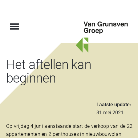
Van
Het aftellen kan
Grunsven
Groep
beginnen
Laatste update:
31 mei 2021
Op vrijdag 4 juni aanstaande start de verkoop van de 22
appartementen en 2 penthouses in nieuwbouwplan