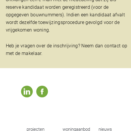
reserve kandidaat worden geregistreerd (voor de
opgegeven bouwnummers). Indien een kandidaat afvalt
wordt dezelfde toewijzingsprocedure gevolgd voor de
vrijgekomen woning.
Heb je vragen over de inschrijving? Neem dan contact op
met de makelaar.
linkedin
facebook
projecten
woningaanbod
nieuws