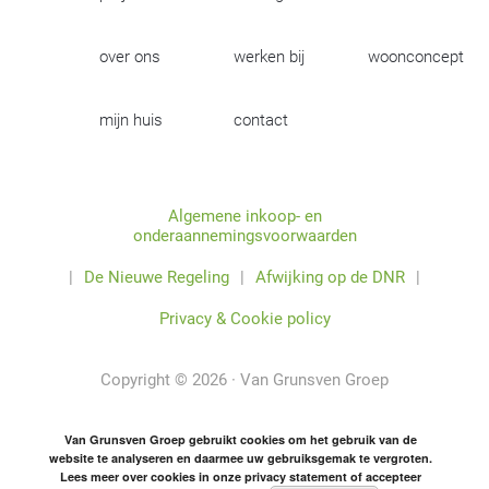
over ons
werken bij
woonconcept
mijn huis
contact
Algemene inkoop- en
onderaannemingsvoorwaarden
|
De Nieuwe Regeling
|
Afwijking op de DNR
|
Privacy & Cookie policy
Copyright © 2026 · Van Grunsven Groep
Van Grunsven Groep gebruikt cookies om het gebruik van de
website te analyseren en daarmee uw gebruiksgemak te vergroten.
Lees meer over cookies in onze privacy statement of accepteer