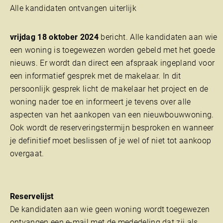
Alle kandidaten ontvangen uiterlijk
vrijdag 18 oktober 2024
bericht. Alle kandidaten aan wie
een woning is toegewezen worden gebeld met het goede
nieuws. Er wordt dan direct een afspraak ingepland voor
een informatief gesprek met de makelaar. In dit
persoonlijk gesprek licht de makelaar het project en de
woning nader toe en informeert je tevens over alle
aspecten van het aankopen van een nieuwbouwwoning.
Ook wordt de reserveringstermijn besproken en wanneer
je definitief moet beslissen of je wel of niet tot aankoop
overgaat.
Reservelijst
De kandidaten aan wie geen woning wordt toegewezen
ontvangen een e-mail met de mededeling dat zij als