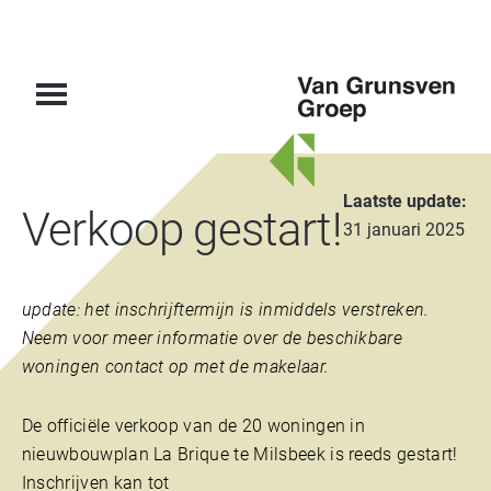
Van
Laatste update:
Verkoop gestart!
Grunsven
31 januari 2025
Groep
update: het inschrijftermijn is inmiddels verstreken.
Neem voor meer informatie over de beschikbare
woningen contact op met de makelaar.
De officiële verkoop van de 20 woningen in
nieuwbouwplan La Brique te Milsbeek is reeds gestart!
Inschrijven kan tot