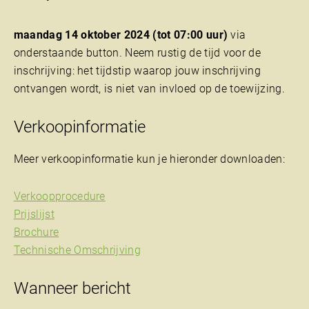
maandag 14 oktober 2024 (tot 07:00 uur)
via
onderstaande button. Neem rustig de tijd voor de
inschrijving: het tijdstip waarop jouw inschrijving
ontvangen wordt, is niet van invloed op de toewijzing.
Verkoopinformatie
Meer verkoopinformatie kun je hieronder downloaden:
Verkoopprocedure
Prijslijst
Brochure
Technische Omschrijving
Wanneer bericht