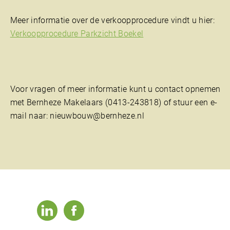
Meer informatie over de verkoopprocedure vindt u hier:
Verkoopprocedure Parkzicht Boekel
Voor vragen of meer informatie kunt u contact opnemen
met Bernheze Makelaars (0413-243818) of stuur een e-
mail naar: nieuwbouw@bernheze.nl
linkedin
facebook