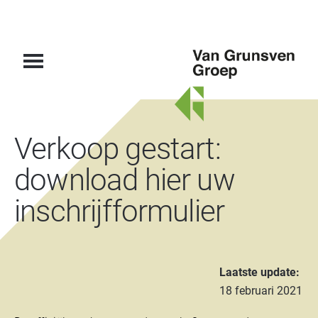
Van
Verkoop gestart:
Grunsven
Groep
download hier uw
inschrijfformulier
Laatste update:
18 februari 2021